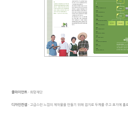
클라이언트
- 희망재단
디자인컨셉
- 고급스런 느낌의 제작물을 만들기 위해 접지로 두께를 주고 표지에 홀