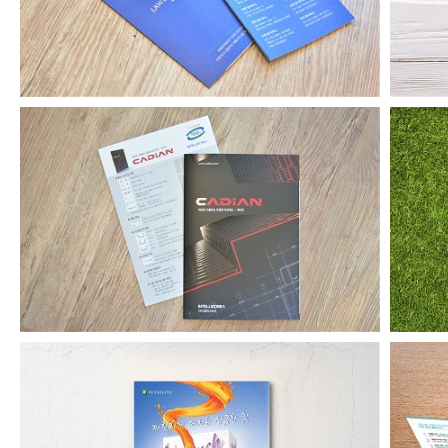
캐디안 기업용 카탈로그