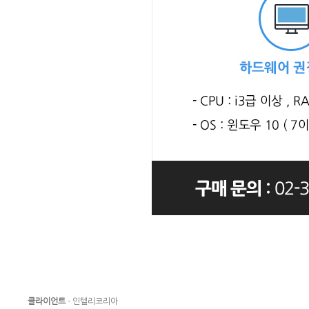
클라이언트
- 인텔리코리아