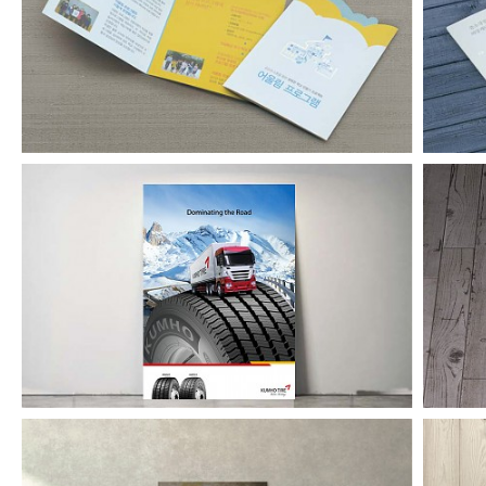
어울림프로그램 리플릿
금호타이어 해외광고