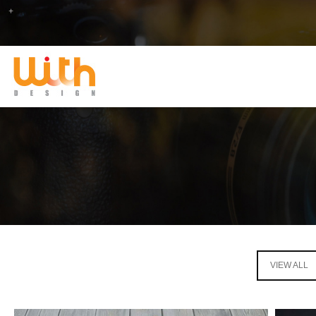
VIEW ALL