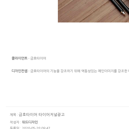
클라이언트
- 금호타이어
디자인컨셉
- 금호타이어의 기능을 강조하기 위해 역동성있는 메인이미지를 강조한
금호타이어 타이어저널광고
제목 :
작성자 :
위드디자인
등록일 : 2020-05-28 09:47