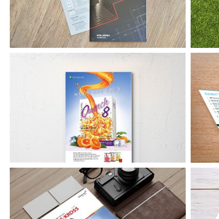
아마그램 잡지 내지 광고