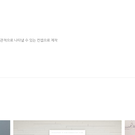
직관적으로 나타낼 수 있는 컨셉으로 제작