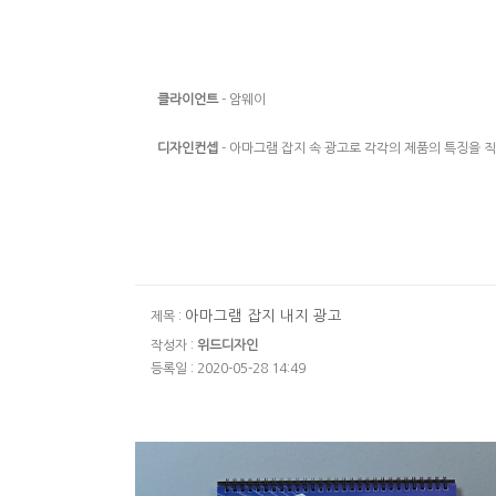
클라이언트
- 암웨이
디자인컨셉
- 아마그램 잡지 속 광고로 각각의 제품의 특징을 
아마그램 잡지 내지 광고
제목 :
작성자 :
위드디자인
등록일 : 2020-05-28 14:49