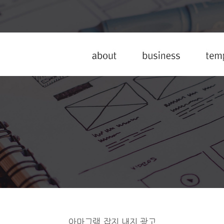
아마그램 잡지 내지 광고